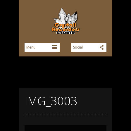
IMG_3003