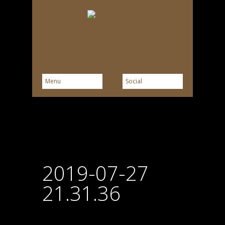
2019-07-27
21.31.36