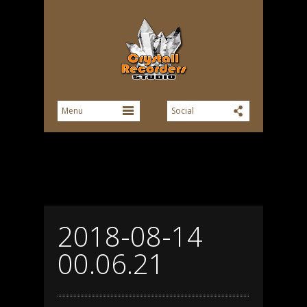
2018-08-14
00.06.21