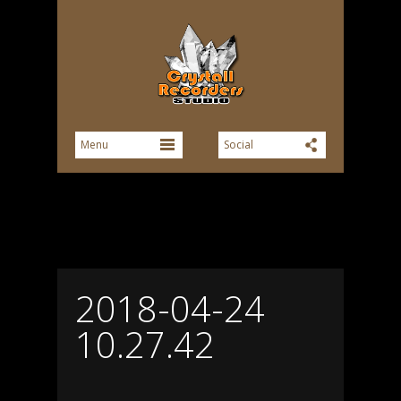
2018-04-24
10.27.42