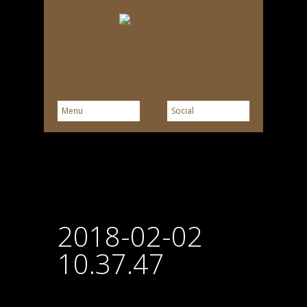
2018-02-02
10.37.47