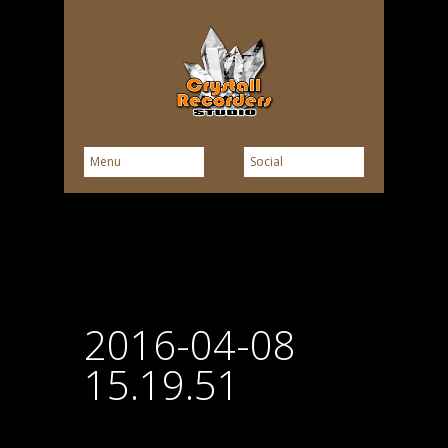
2016-04-08
15.19.51