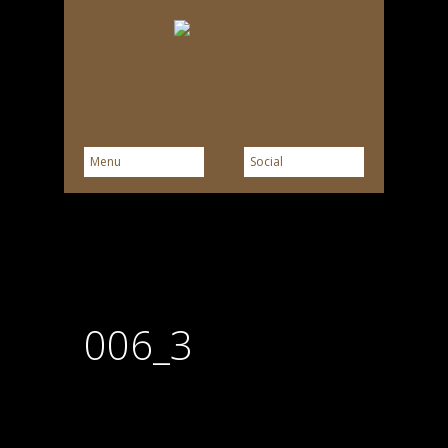
006_3