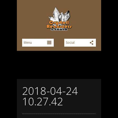
2018-04-24
10.27.42