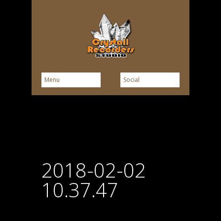
2018-02-02
10.37.47